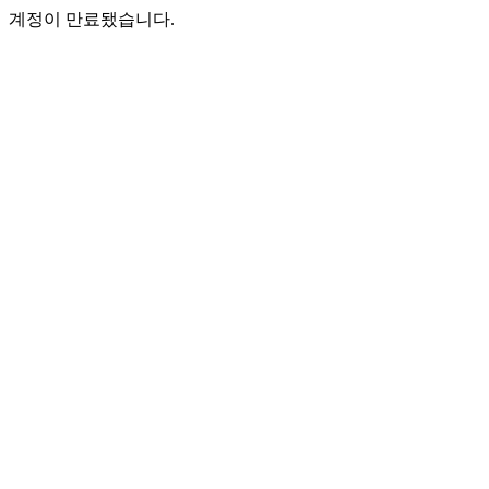
계정이 만료됐습니다.